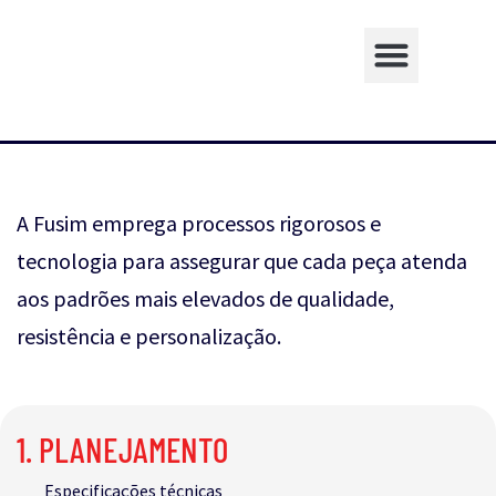
A Fusim emprega processos rigorosos e
tecnologia para assegurar que cada peça atenda
aos padrões mais elevados de qualidade,
resistência e personalização.
1. PLANEJAMENTO
Especificações técnicas