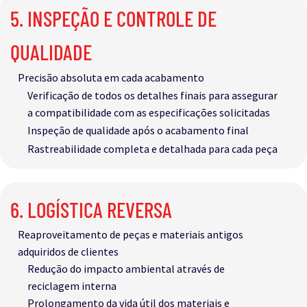
5. INSPEÇÃO E CONTROLE DE
QUALIDADE
Precisão absoluta em cada acabamento
Verificação de todos os detalhes finais para assegurar
a compatibilidade com as especificações solicitadas
Inspeção de qualidade após o acabamento final
Rastreabilidade completa e detalhada para cada peça​
6. LOGÍSTICA REVERSA
Reaproveitamento de peças e materiais antigos
adquiridos de clientes
Redução do impacto ambiental através de
reciclagem interna
Prolongamento da vida útil dos materiais e