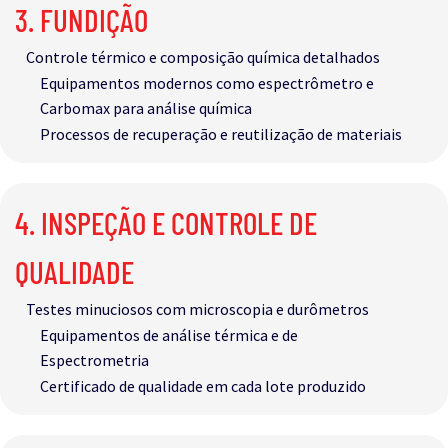
3. FUNDIÇÃO​
Controle térmico e composição química detalhados
Equipamentos modernos como espectrômetro e
Carbomax para análise química​
Processos de recuperação e reutilização de materiais​
4. INSPEÇÃO E CONTROLE DE
QUALIDADE
Testes minuciosos com microscopia e durômetros
Equipamentos de análise térmica e de
Espectrometria
Certificado de qualidade em cada lote produzido