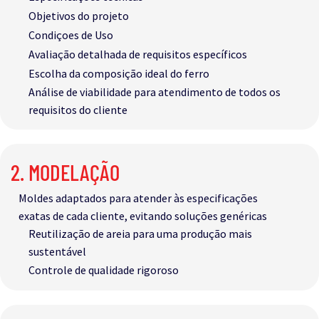
Objetivos do projeto
Condiçoes de Uso
Avaliação detalhada de requisitos específicos
Escolha da composição ideal do ferro
Análise de viabilidade para atendimento de todos os
requisitos do cliente
2. MODELAÇÃO​
Moldes adaptados para atender às especificações
exatas de cada cliente, evitando soluções genéricas​
Reutilização de areia para uma produção mais
sustentável​
Controle de qualidade rigoroso